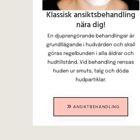
Klassisk ansiktsbehandling
nära dig!
En djuprengörande behandlingar är
grundllägande i hudvården och skall
göras regelbunden i alla åldrar och
hudtillstånd. Vid behandling rensas
huden ur smuts, talg och döda
hudpartiklar.
ANSIKTBEHANDLING