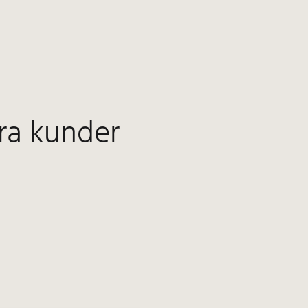
ra kunder