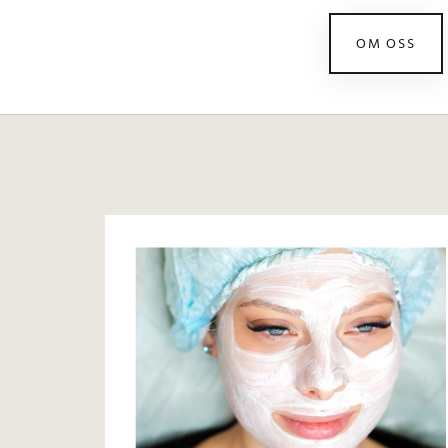
OM OSS