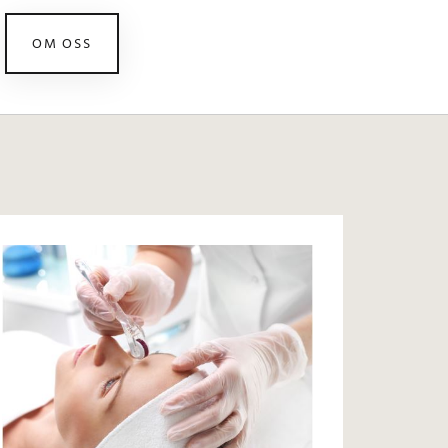
OM OSS