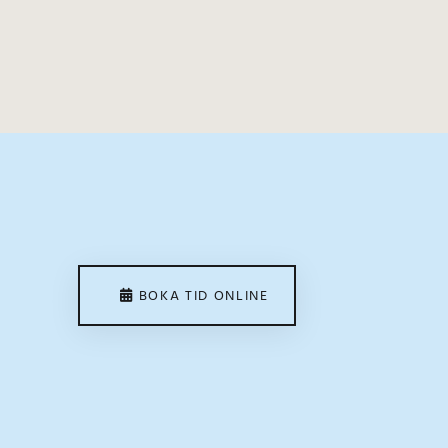
BOKA TID ONLINE