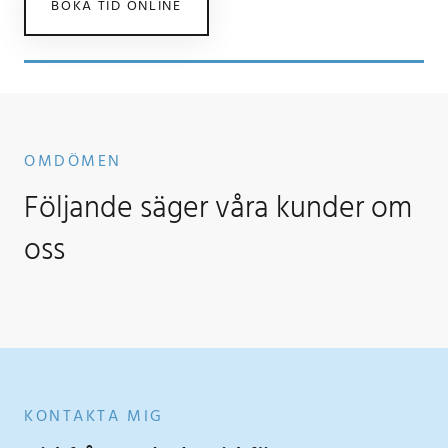
BOKA TID ONLINE
OMDÖMEN
Följande säger våra kunder om
oss
KONTAKTA MIG