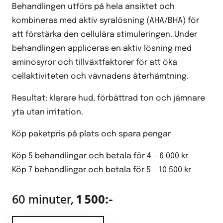
Behandlingen utförs på hela ansiktet och
kombineras med aktiv syralösning (AHA/BHA) för
att förstärka den cellulära stimuleringen. Under
behandlingen appliceras en aktiv lösning med
aminosyror och tillväxtfaktorer för att öka
cellaktiviteten och vävnadens återhämtning.
Resultat: klarare hud, förbättrad ton och jämnare
yta utan irritation.
Köp paketpris på plats och spara pengar
Köp 5 behandlingar och betala för 4 – 6 000 kr
Köp 7 behandlingar och betala för 5 – 10 500 kr
60 minuter,
1 500:-