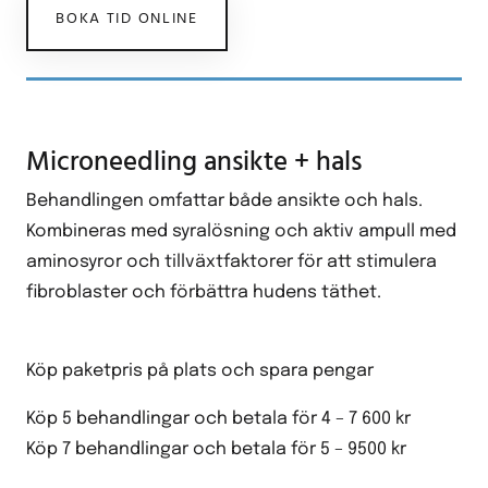
BOKA TID ONLINE
Microneedling ansikte + hals
Behandlingen omfattar både ansikte och hals.
Kombineras med syralösning och aktiv ampull med
aminosyror och tillväxtfaktorer för att stimulera
fibroblaster och förbättra hudens täthet.
Köp paketpris på plats och spara pengar
Köp 5 behandlingar och betala för 4 – 7 600 kr
Köp 7 behandlingar och betala för 5 – 9500 kr