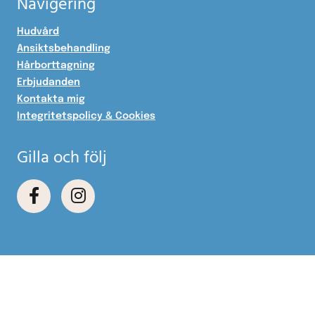
Navigering
Hudvård
Ansiktsbehandling
Hårborttagning
Erbjudanden
Kontakta mig
Integritetspolicy & Cookies
Gilla och följ