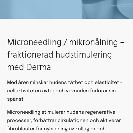
Microneedling / mikronålning –
fraktionerad hudstimulering
med Derma
Med åren minskar hudens täthet och elasticitet –
cellaktiviteten avtar och vävnaden förlorar sin
spänst.
Microneedling stimulerar hudens regenerativa
processer, förbättrar cirkulationen och aktiverar
fibroblaster för nybildning av kollagen och