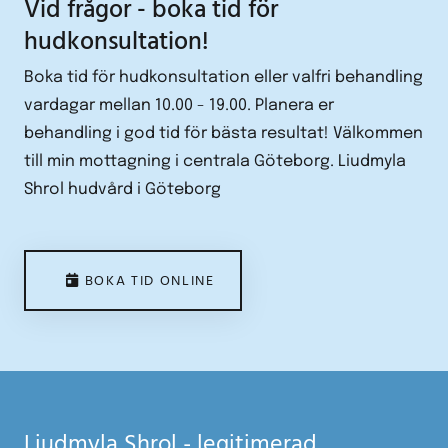
Vid frågor - boka tid för
hudkonsultation!
Boka tid för hudkonsultation eller valfri behandling
vardagar mellan 10.00 - 19.00. Planera er
behandling i god tid för bästa resultat! Välkommen
till min mottagning i centrala Göteborg. Liudmyla
Shrol hudvård i Göteborg
BOKA TID ONLINE
Liudmyla Shrol - legitimerad