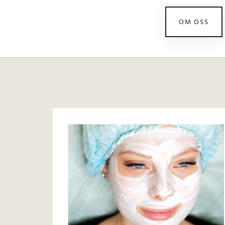
OM OSS