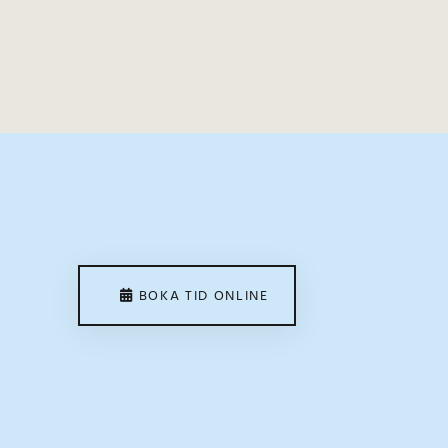
BOKA TID ONLINE