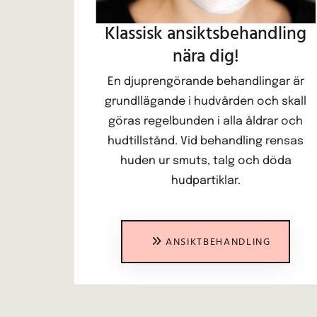
Klassisk ansiktsbehandling
nära dig!
En djuprengörande behandlingar är
grundllägande i hudvården och skall
göras regelbunden i alla åldrar och
hudtillstånd. Vid behandling rensas
huden ur smuts, talg och döda
hudpartiklar.
ANSIKTBEHANDLING