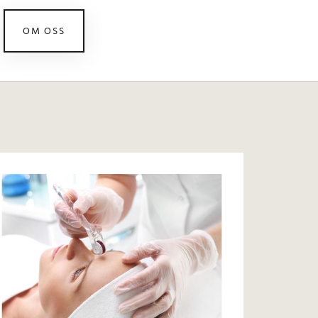
OM OSS