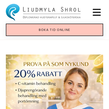
BOKA TID ONLINE