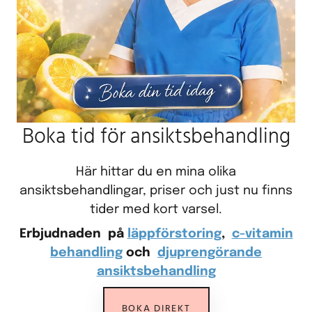
Boka tid för ansiktsbehandling
Här hittar du en mina olika
ansiktsbehandlingar, priser och just nu finns
tider med kort varsel.
Erbjudnaden på
läppförstoring
,
c-vitamin
behandling
och
djuprengörande
ansiktsbehandling
BOKA DIREKT