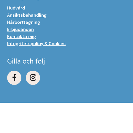
Hudvård
Ansiktsbehandling
Hårborttagning
Erbjudanden
Kontakta mig
Integritetspolicy & Cookies
Gilla och följ