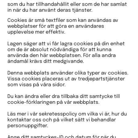
som du har tillhandahållit eller som de har samlat
in när du har använt deras tjänster.
Cookies är små textfiler som kan användas av
webbplatser för att göra en användares
upplevelse mer effektiv.
Lagen säger att vi får lagra cookies på din enhet
om de är absolut nödvändiga för att kunna
använda den här webbplatsen. För alla andra
ändamål krävs ditt medgivande.
Denna webbplats använder olika typer av cookies.
Vissa cookies placeras ut av tredjepartstjänster
som visas på våra sidor.
Du kan ändra eller dra tillbaka ditt samtycke till
cookie-förklaringen på vår webbplats.
Läs mer i vår sekretesspolicy om vilka vi är, hur du
kontaktar oss och på vilket sätt vi behandlar
personuppgifter.
Ange ditt samtyckes-ID och datum för när du