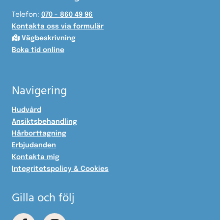
Telefon:
070 - 860 49 96
Kontakta oss via formulär

Vägbeskrivning
Boka tid online
Navigering
Hudvård
Ansiktsbehandling
Hårborttagning
Erbjudanden
Kontakta mig
Integritetspolicy & Cookies
Gilla och följ