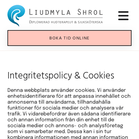
BOKA TID ONLINE
Integritetspolicy & Cookies
Denna webbplats använder cookies. Vi använder
enhetsidentifierare för att anpassa innehållet och
annonserna till användarna, tillhandahålla
funktioner för sociala medier och analysera vår
trafik. Vi vidarebefordrar även sådana identifierare
och annan information från din enhet till de
sociala medier och annons- och analysföretag
som vi samarbetar med. Dessa kan i sin tur
kombinera informationen med annan information