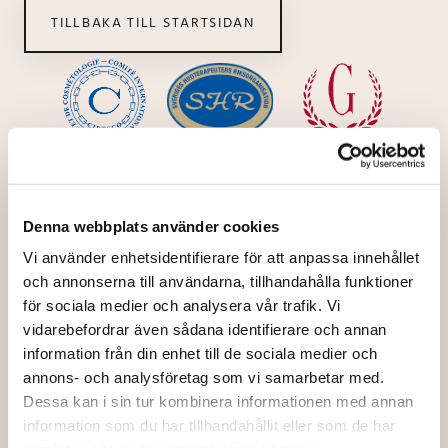
TILLBAKA TILL STARTSIDAN
Denna webbplats använder cookies
Vi använder enhetsidentifierare för att anpassa innehållet
och annonserna till användarna, tillhandahålla funktioner
för sociala medier och analysera vår trafik. Vi
vidarebefordrar även sådana identifierare och annan
information från din enhet till de sociala medier och
annons- och analysföretag som vi samarbetar med.
Dessa kan i sin tur kombinera informationen med annan
information som du har tillhandahållit eller som de har