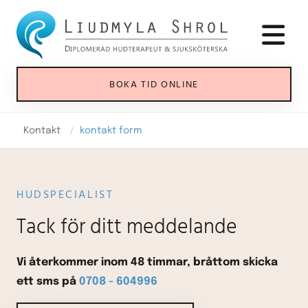
BOKA TID ONLINE
/
Kontakt
kontakt form
HUDSPECIALIST
Tack för ditt meddelande
Vi återkommer inom 48 timmar, bråttom skicka
ett sms på
0708 - 604996